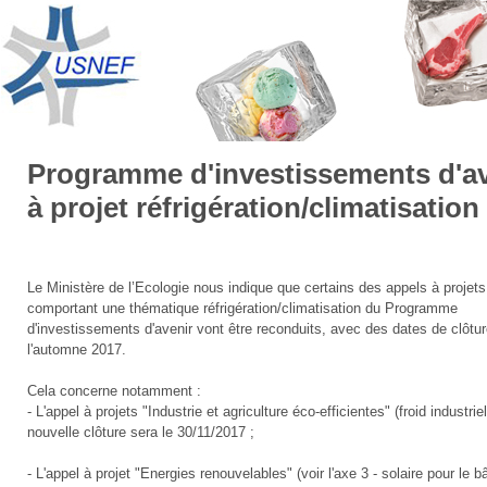
Programme d'investissements d'av
à projet réfrigération/climatisation
Le Ministère de l’Ecologie nous indique que certains des appels à projets
comportant une thématique réfrigération/climatisation du Programme
d'investissements d'avenir vont être reconduits, avec des dates de clôtur
l'automne 2017.
Cela concerne notamment :
- L'appel à projets "Industrie et agriculture éco-efficientes" (froid industri
nouvelle clôture sera le 30/11/2017 ;
- L'appel à projet "Energies renouvelables" (voir l'axe 3 - solaire pour le b