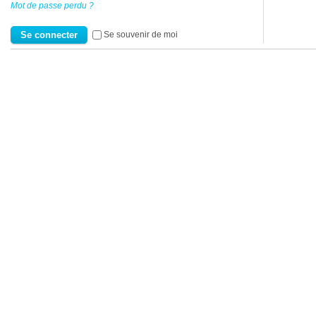
Mot de passe perdu ?
Se souvenir de moi