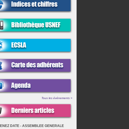
Tous les événements >
ENEZ DATE - ASSEMBLEE GENERALE