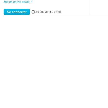
Mot de passe perdu ?
Se souvenir de moi