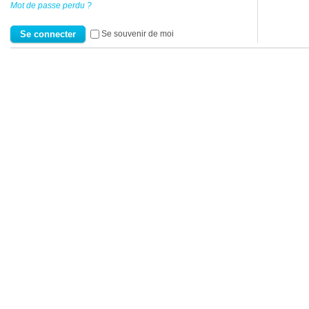
Mot de passe perdu ?
Se souvenir de moi