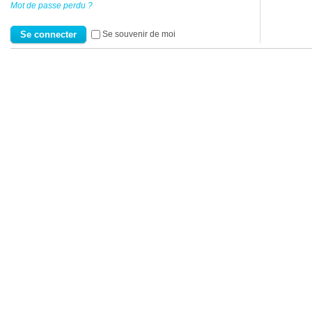
Mot de passe perdu ?
Se souvenir de moi