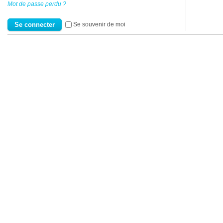
Mot de passe perdu ?
Se souvenir de moi