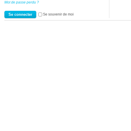
Mot de passe perdu ?
Se souvenir de moi