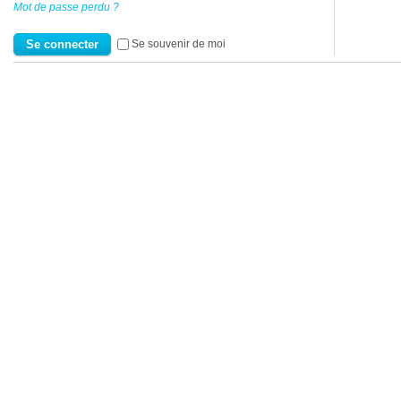
Mot de passe perdu ?
Se souvenir de moi