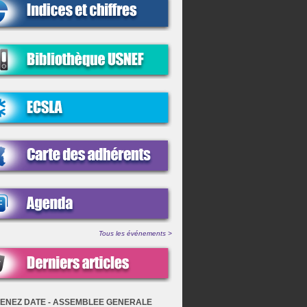
Tous les événements >
ENEZ DATE - ASSEMBLEE GENERALE