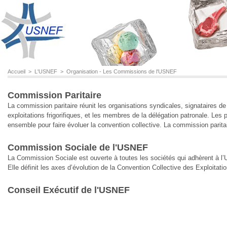
Accueil
>
L'USNEF
>
Organisation - Les Commissions de l'USNEF
Organisation - Les Commissions de l'USNEF
Commission Paritaire
La commission paritaire réunit les organisations syndicales, signataires de
exploitations frigorifiques, et les membres de la délégation patronale. Les
ensemble pour faire évoluer la convention collective. La commission paritair
Commission Sociale de l'USNEF
La Commission Sociale est ouverte à toutes les sociétés qui adhèrent à l
Elle définit les axes d’évolution de la Convention Collective des Exploitatio
Conseil Exécutif de l'USNEF